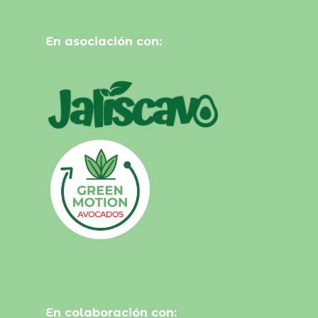
En asociación con:
En colaboración con: