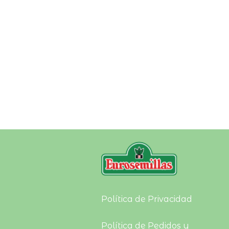
En colaboración con:
Política de Privacidad
Política de Pedidos y