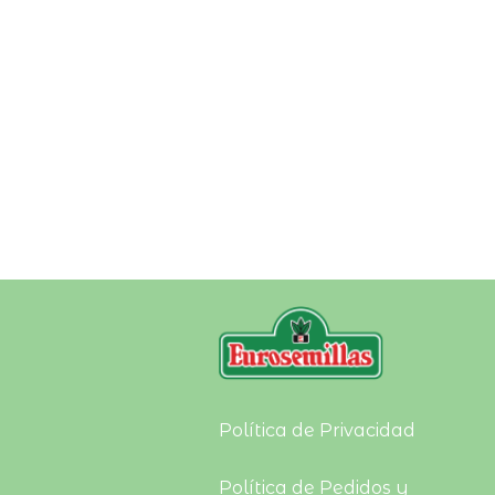
En colaboración con:
Política de Privacidad
Política de Pedidos y